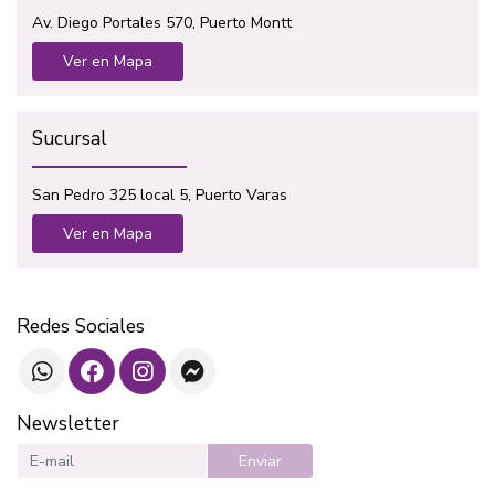
Av. Diego Portales 570, Puerto Montt
Ver en Mapa
Sucursal
San Pedro 325 local 5, Puerto Varas
Ver en Mapa
Redes Sociales
Newsletter
Enviar