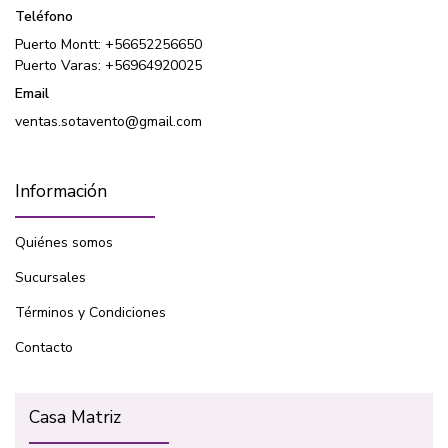
Teléfono
Puerto Montt: +56652256650
Puerto Varas: +56964920025
Email
ventas.sotavento@gmail.com
Información
Quiénes somos
Sucursales
Términos y Condiciones
Contacto
Casa Matriz