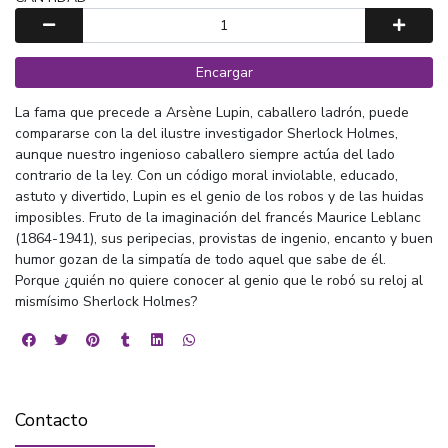
Encargar
La fama que precede a Arsène Lupin, caballero ladrón, puede
compararse con la del ilustre investigador Sherlock Holmes,
aunque nuestro ingenioso caballero siempre actúa del lado
contrario de la ley. Con un código moral inviolable, educado,
astuto y divertido, Lupin es el genio de los robos y de las huidas
imposibles. Fruto de la imaginación del francés Maurice Leblanc
(1864-1941), sus peripecias, provistas de ingenio, encanto y buen
humor gozan de la simpatía de todo aquel que sabe de él.
Porque ¿quién no quiere conocer al genio que le robó su reloj al
mismísimo Sherlock Holmes?
Contacto