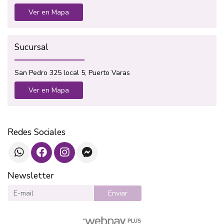
Ver en Mapa
Sucursal
San Pedro 325 local 5, Puerto Varas
Ver en Mapa
Redes Sociales
Newsletter
Enviar