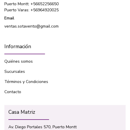
Puerto Montt: +56652256650
Puerto Varas: +56964920025
Email
ventas.sotavento@gmail.com
Información
Quiénes somos
Sucursales
Términos y Condiciones
Contacto
Casa Matriz
Av. Diego Portales 570, Puerto Montt