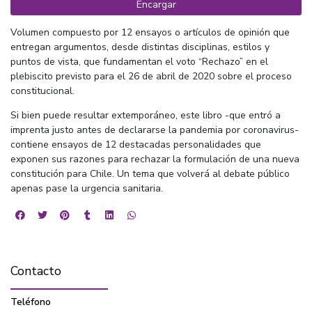
Encargar
Volumen compuesto por 12 ensayos o artículos de opinión que
entregan argumentos, desde distintas disciplinas, estilos y
puntos de vista, que fundamentan el voto “Rechazo” en el
plebiscito previsto para el 26 de abril de 2020 sobre el proceso
constitucional.
Si bien puede resultar extemporáneo, este libro -que entró a
imprenta justo antes de declararse la pandemia por coronavirus-
contiene ensayos de 12 destacadas personalidades que
exponen sus razones para rechazar la formulación de una nueva
constitución para Chile. Un tema que volverá al debate público
apenas pase la urgencia sanitaria.
Contacto
Teléfono