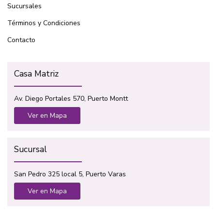
Sucursales
Términos y Condiciones
Contacto
Casa Matriz
Av. Diego Portales 570, Puerto Montt
Ver en Mapa
Sucursal
San Pedro 325 local 5, Puerto Varas
Ver en Mapa