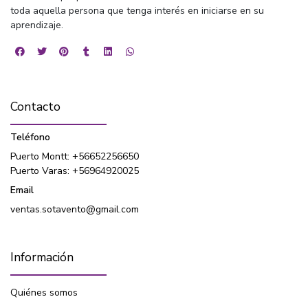
toda aquella persona que tenga interés en iniciarse en su
aprendizaje.
Contacto
Teléfono
Puerto Montt: +56652256650
Puerto Varas: +56964920025
Email
ventas.sotavento@gmail.com
Información
Quiénes somos