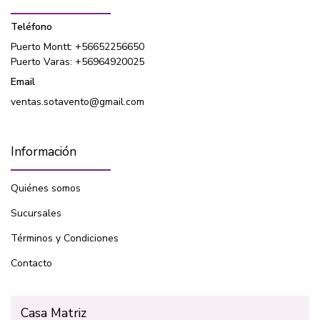
Teléfono
Puerto Montt: +56652256650
Puerto Varas: +56964920025
Email
ventas.sotavento@gmail.com
Información
Quiénes somos
Sucursales
Términos y Condiciones
Contacto
Casa Matriz