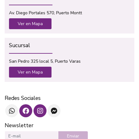
Av. Diego Portales 570, Puerto Montt
Ver en Mapa
Sucursal
San Pedro 325 local 5, Puerto Varas
Ver en Mapa
Redes Sociales
Newsletter
Enviar