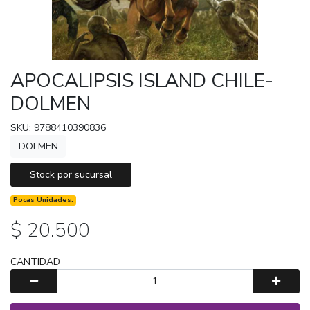
APOCALIPSIS ISLAND CHILE-
DOLMEN
SKU: 9788410390836
DOLMEN
Stock por sucursal
Pocas Unidades.
$ 20.500
CANTIDAD