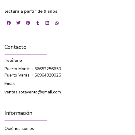
lectura a partir de 9 años
Contacto
Teléfono
Puerto Montt: +56652256650
Puerto Varas: +56964920025
Email
ventas.sotavento@gmail.com
Información
Quiénes somos