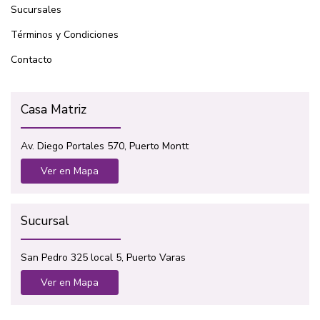
Sucursales
Términos y Condiciones
Contacto
Casa Matriz
Av. Diego Portales 570, Puerto Montt
Ver en Mapa
Sucursal
San Pedro 325 local 5, Puerto Varas
Ver en Mapa