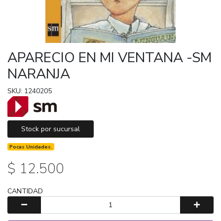
APARECIO EN MI VENTANA -SM
NARANJA
SKU: 1240205
Stock por sucursal
Pocas Unidades.
$ 12.500
CANTIDAD