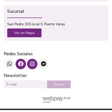
Sucursal
San Pedro 325 local 5, Puerto Varas
Ver en Mapa
Redes Sociales
Newsletter
Enviar