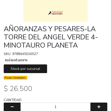
AÑORANZAS Y PESARES-LA
TORRE DEL ANGEL VERDE 4-
MINOTAURO PLANETA
SKU: 9788445016527
Stock por sucursal
Pocas Unidades.
$ 26.500
CANTIDAD