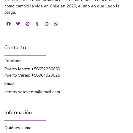
cómo cambió la vida en Chile en 2020, el año en que llegó la
plaga.
Contacto
Teléfono
Puerto Montt: +56652256650
Puerto Varas: +56964920025
Email
ventas.sotavento@gmail.com
Información
Quiénes somos