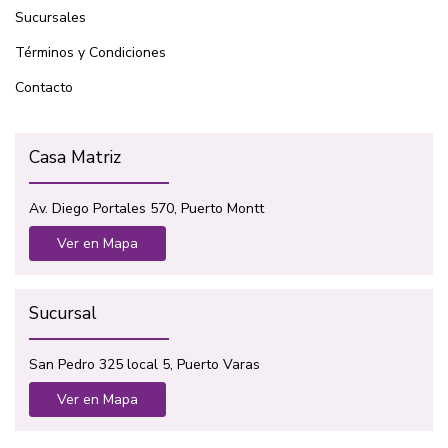
Sucursales
Términos y Condiciones
Contacto
Casa Matriz
Av. Diego Portales 570, Puerto Montt
Ver en Mapa
Sucursal
San Pedro 325 local 5, Puerto Varas
Ver en Mapa