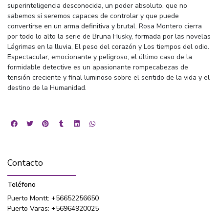
superinteligencia desconocida, un poder absoluto, que no
sabemos si seremos capaces de controlar y que puede
convertirse en un arma definitiva y brutal. Rosa Montero cierra
por todo lo alto la serie de Bruna Husky, formada por las novelas
Lágrimas en la lluvia, El peso del corazón y Los tiempos del odio.
Espectacular, emocionante y peligroso, el último caso de la
formidable detective es un apasionante rompecabezas de
tensión creciente y final luminoso sobre el sentido de la vida y el
destino de la Humanidad.
Contacto
Teléfono
Puerto Montt: +56652256650
Puerto Varas: +56964920025