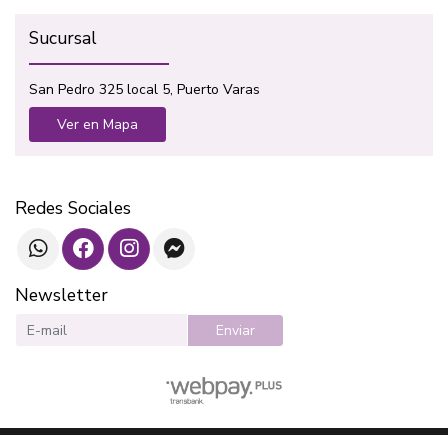
Sucursal
San Pedro 325 local 5, Puerto Varas
Ver en Mapa
Redes Sociales
Newsletter
Enviar
SOTAVENTO LIBROS © 2026