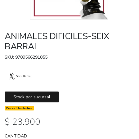
ANIMALES DIFICILES-SEIX
BARRAL
SKU: 9789566291855
Stock por sucursal
Pocas Unidades.
$ 23.900
CANTIDAD