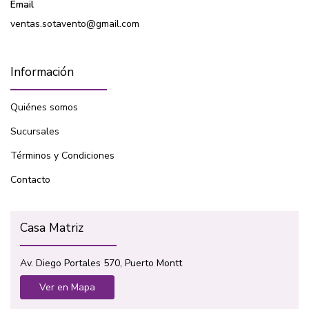
Email
ventas.sotavento@gmail.com
Información
Quiénes somos
Sucursales
Términos y Condiciones
Contacto
Casa Matriz
Av. Diego Portales 570, Puerto Montt
Ver en Mapa