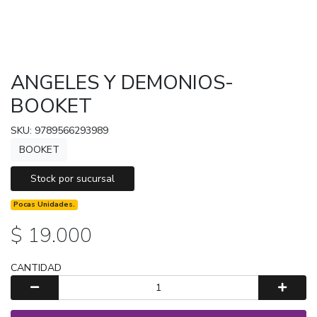
ANGELES Y DEMONIOS-
BOOKET
SKU: 9789566293989
BOOKET
Stock por sucursal
Pocas Unidades.
$ 19.000
CANTIDAD