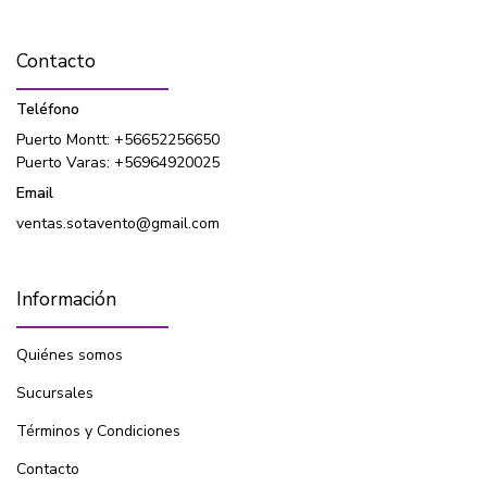
Contacto
Teléfono
Puerto Montt: +56652256650
Puerto Varas: +56964920025
Email
ventas.sotavento@gmail.com
Información
Quiénes somos
Sucursales
Términos y Condiciones
Contacto