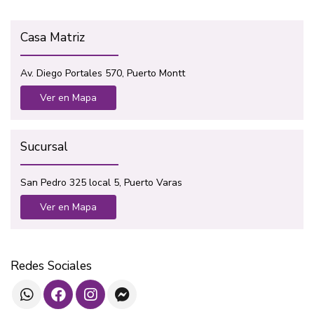
Casa Matriz
Av. Diego Portales 570, Puerto Montt
Ver en Mapa
Sucursal
San Pedro 325 local 5, Puerto Varas
Ver en Mapa
Redes Sociales