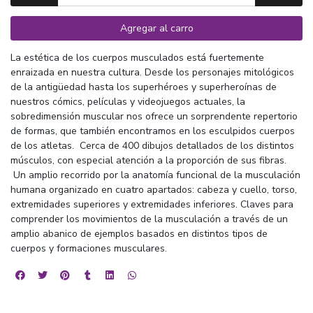
Agregar al carro
La estética de los cuerpos musculados está fuertemente
enraizada en nuestra cultura. Desde los personajes mitológicos
de la antigüedad hasta los superhéroes y superheroínas de
nuestros cómics, películas y videojuegos actuales, la
sobredimensión muscular nos ofrece un sorprendente repertorio
de formas, que también encontramos en los esculpidos cuerpos
de los atletas. Cerca de 400 dibujos detallados de los distintos
músculos, con especial atención a la proporción de sus fibras.
Un amplio recorrido por la anatomía funcional de la musculación
humana organizado en cuatro apartados: cabeza y cuello, torso,
extremidades superiores y extremidades inferiores. Claves para
comprender los movimientos de la musculación a través de un
amplio abanico de ejemplos basados en distintos tipos de
cuerpos y formaciones musculares.