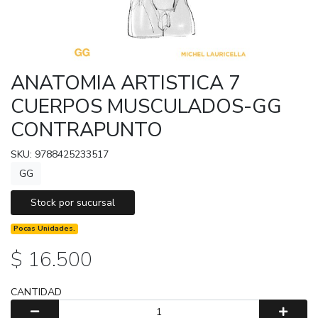
ANATOMIA ARTISTICA 7
CUERPOS MUSCULADOS-GG
CONTRAPUNTO
SKU: 9788425233517
GG
Stock por sucursal
Pocas Unidades.
$ 16.500
CANTIDAD