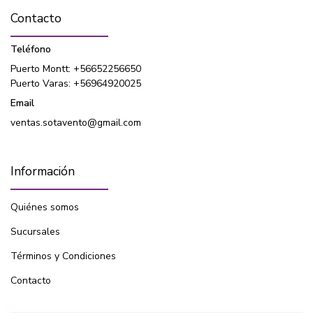
Contacto
Teléfono
Puerto Montt: +56652256650
Puerto Varas: +56964920025
Email
ventas.sotavento@gmail.com
Información
Quiénes somos
Sucursales
Términos y Condiciones
Contacto