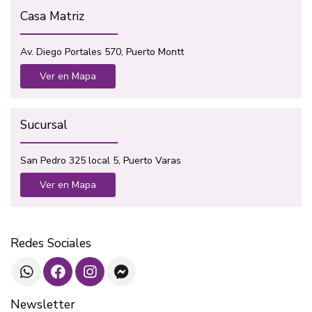
Casa Matriz
Av. Diego Portales 570, Puerto Montt
Ver en Mapa
Sucursal
San Pedro 325 local 5, Puerto Varas
Ver en Mapa
Redes Sociales
Newsletter