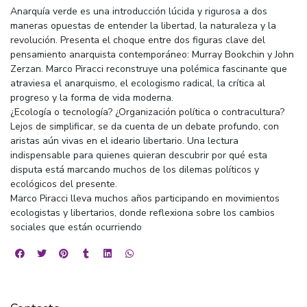
Anarquía verde es una introducción lúcida y rigurosa a dos
maneras opuestas de entender la libertad, la naturaleza y la
revolución. Presenta el choque entre dos figuras clave del
pensamiento anarquista contemporáneo: Murray Bookchin y John
Zerzan. Marco Piracci reconstruye una polémica fascinante que
atraviesa el anarquismo, el ecologismo radical, la crítica al
progreso y la forma de vida moderna.
¿Ecología o tecnología? ¿Organización política o contracultura?
Lejos de simplificar, se da cuenta de un debate profundo, con
aristas aún vivas en el ideario libertario. Una lectura
indispensable para quienes quieran descubrir por qué esta
disputa está marcando muchos de los dilemas políticos y
ecológicos del presente.
Marco Piracci lleva muchos años participando en movimientos
ecologistas y libertarios, donde reflexiona sobre los cambios
sociales que están ocurriendo