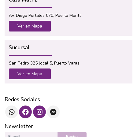
Av. Diego Portales 570, Puerto Montt
Ver en Mapa
Sucursal
San Pedro 325 local 5, Puerto Varas
Ver en Mapa
Redes Sociales
Newsletter
Enviar