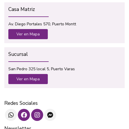
Casa Matriz
Av. Diego Portales 570, Puerto Montt
Ver en Mapa
Sucursal
San Pedro 325 local 5, Puerto Varas
Ver en Mapa
Redes Sociales
Newsletter