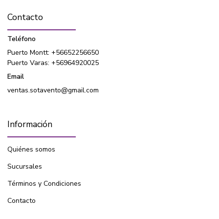
Contacto
Teléfono
Puerto Montt: +56652256650
Puerto Varas: +56964920025
Email
ventas.sotavento@gmail.com
Información
Quiénes somos
Sucursales
Términos y Condiciones
Contacto