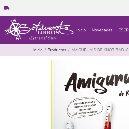
Inicio
Novedades
ESCR
Inicio
Productos
AMIGURUMIS DE KNOT BAD