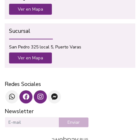
Ver en Mapa
Sucursal
San Pedro 325 local 5, Puerto Varas
Ver en Mapa
Redes Sociales
Newsletter
Enviar