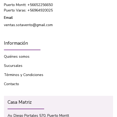
Puerto Montt: +56652256650
Puerto Varas: +56964920025
Email
ventas.sotavento@gmail.com
Información
Quiénes somos
Sucursales
Términos y Condiciones
Contacto
Casa Matriz
Av. Diego Portales 570, Puerto Montt