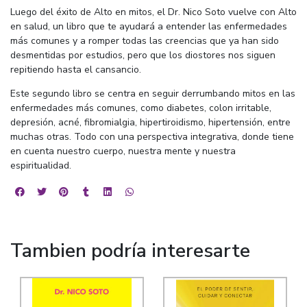
Luego del éxito de Alto en mitos, el Dr. Nico Soto vuelve con Alto
en salud, un libro que te ayudará a entender las enfermedades
más comunes y a romper todas las creencias que ya han sido
desmentidas por estudios, pero que los diostores nos siguen
repitiendo hasta el cansancio.
Este segundo libro se centra en seguir derrumbando mitos en las
enfermedades más comunes, como diabetes, colon irritable,
depresión, acné, fibromialgia, hipertiroidismo, hipertensión, entre
muchas otras. Todo con una perspectiva integrativa, donde tiene
en cuenta nuestro cuerpo, nuestra mente y nuestra
espiritualidad.
Tambien podría interesarte