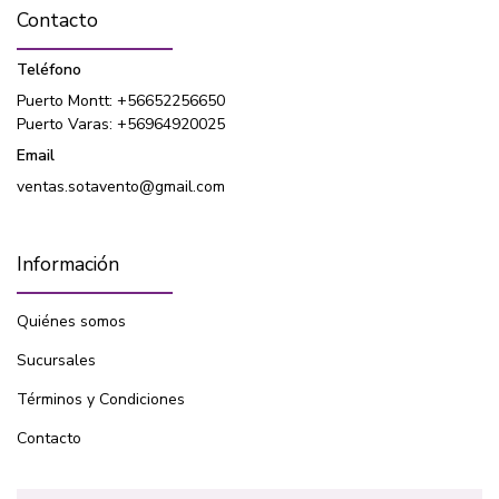
Contacto
Teléfono
Puerto Montt: +56652256650
Puerto Varas: +56964920025
Email
ventas.sotavento@gmail.com
Información
Quiénes somos
Sucursales
Términos y Condiciones
Contacto