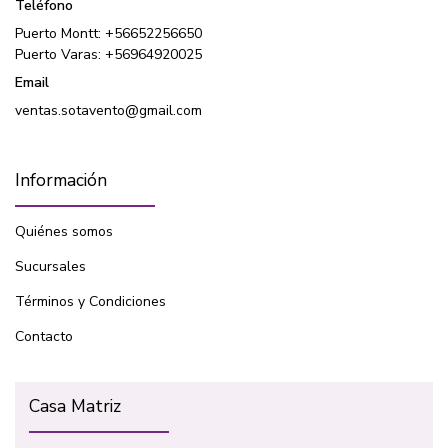
Teléfono
Puerto Montt: +56652256650
Puerto Varas: +56964920025
Email
ventas.sotavento@gmail.com
Información
Quiénes somos
Sucursales
Términos y Condiciones
Contacto
Casa Matriz