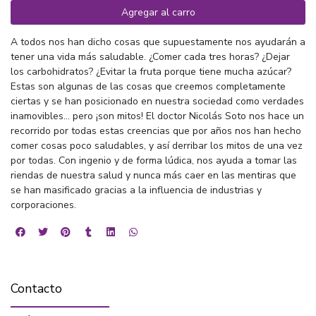
Agregar al carro
A todos nos han dicho cosas que supuestamente nos ayudarán a
tener una vida más saludable. ¿Comer cada tres horas? ¿Dejar
los carbohidratos? ¿Evitar la fruta porque tiene mucha azúcar?
Estas son algunas de las cosas que creemos completamente
ciertas y se han posicionado en nuestra sociedad como verdades
inamovibles... pero ¡son mitos! El doctor Nicolás Soto nos hace un
recorrido por todas estas creencias que por años nos han hecho
comer cosas poco saludables, y así derribar los mitos de una vez
por todas. Con ingenio y de forma lúdica, nos ayuda a tomar las
riendas de nuestra salud y nunca más caer en las mentiras que
se han masificado gracias a la influencia de industrias y
corporaciones.
Contacto