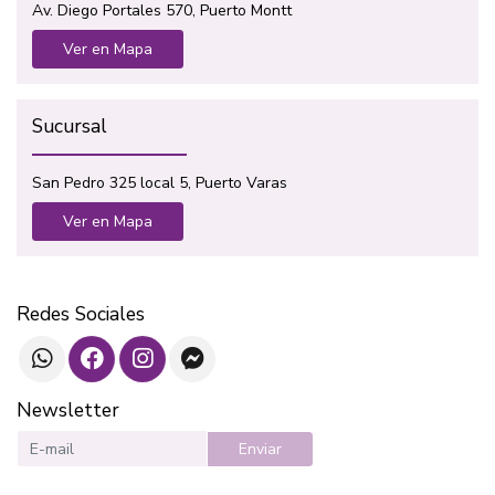
Av. Diego Portales 570, Puerto Montt
Ver en Mapa
Sucursal
San Pedro 325 local 5, Puerto Varas
Ver en Mapa
Redes Sociales
Newsletter
Enviar