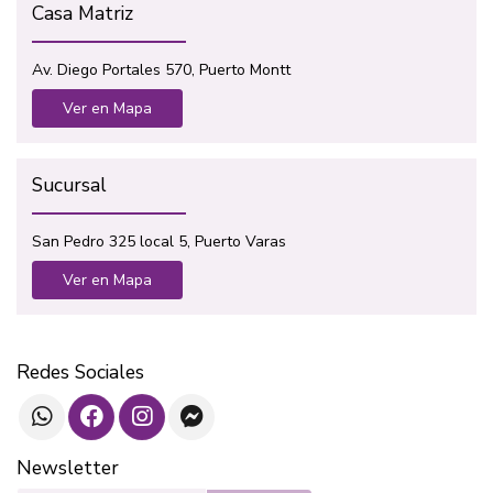
Casa Matriz
Av. Diego Portales 570, Puerto Montt
Ver en Mapa
Sucursal
San Pedro 325 local 5, Puerto Varas
Ver en Mapa
Redes Sociales
Newsletter