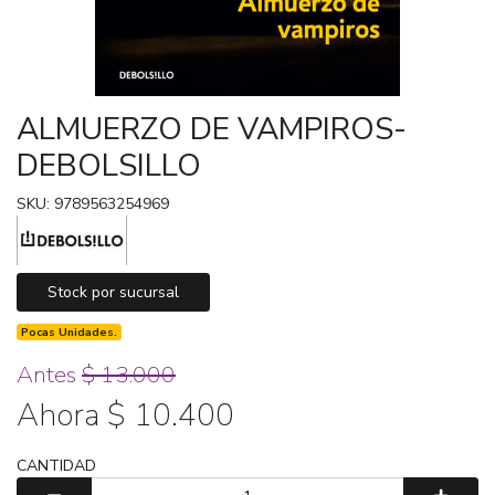
ALMUERZO DE VAMPIROS-
DEBOLSILLO
SKU: 9789563254969
Stock por sucursal
Pocas Unidades.
Antes
$ 13.000
Ahora $ 10.400
CANTIDAD