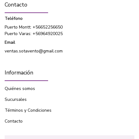
Contacto
Teléfono
Puerto Montt: +56652256650
Puerto Varas: +56964920025
Email
ventas.sotavento@gmail.com
Información
Quiénes somos
Sucursales
Términos y Condiciones
Contacto