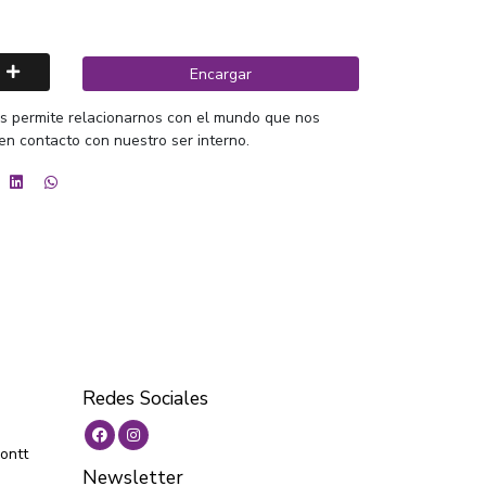
Encargar
os permite relacionarnos con el mundo que nos
 en contacto con nuestro ser interno.
Redes Sociales
ontt
Newsletter