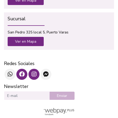
Ver en Mapa
Sucursal
San Pedro 325 local 5, Puerto Varas
Ver en Mapa
Redes Sociales
Newsletter
Enviar