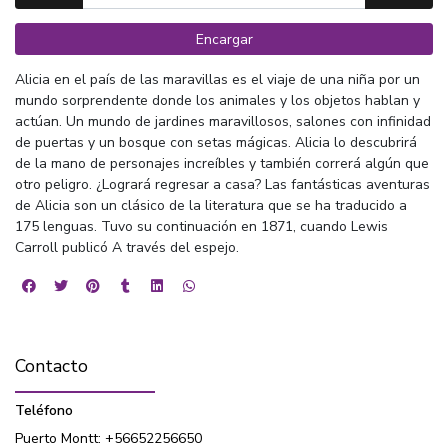
Encargar
Alicia en el país de las maravillas es el viaje de una niña por un
mundo sorprendente donde los animales y los objetos hablan y
actúan. Un mundo de jardines maravillosos, salones con infinidad
de puertas y un bosque con setas mágicas. Alicia lo descubrirá
de la mano de personajes increíbles y también correrá algún que
otro peligro. ¿Logrará regresar a casa? Las fantásticas aventuras
de Alicia son un clásico de la literatura que se ha traducido a
175 lenguas. Tuvo su continuación en 1871, cuando Lewis
Carroll publicó A través del espejo.
Contacto
Teléfono
Puerto Montt: +56652256650