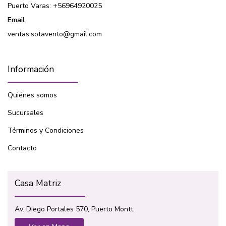
Puerto Varas: +56964920025
Email
ventas.sotavento@gmail.com
Información
Quiénes somos
Sucursales
Términos y Condiciones
Contacto
Casa Matriz
Av. Diego Portales 570, Puerto Montt