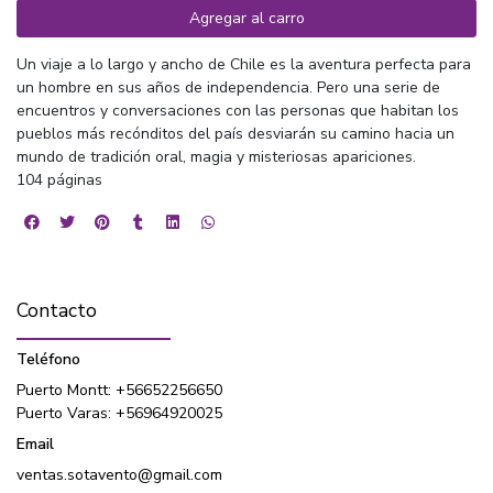
Agregar al carro
Un viaje a lo largo y ancho de Chile es la aventura perfecta para
un hombre en sus años de independencia. Pero una serie de
encuentros y conversaciones con las personas que habitan los
pueblos más recónditos del país desviarán su camino hacia un
mundo de tradición oral, magia y misteriosas apariciones.
104 páginas
Contacto
Teléfono
Puerto Montt: +56652256650
Puerto Varas: +56964920025
Email
ventas.sotavento@gmail.com