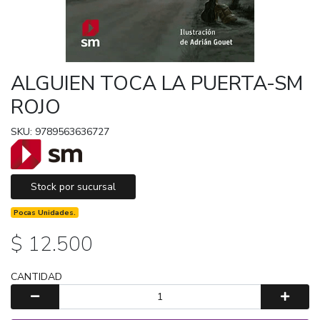
ALGUIEN TOCA LA PUERTA-SM
ROJO
SKU: 9789563636727
Stock por sucursal
Pocas Unidades.
$ 12.500
CANTIDAD