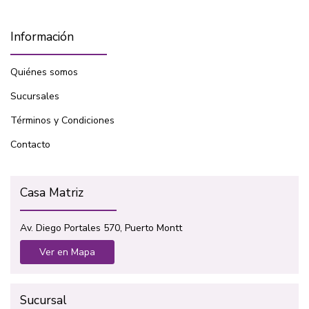
Información
Quiénes somos
Sucursales
Términos y Condiciones
Contacto
Casa Matriz
Av. Diego Portales 570, Puerto Montt
Ver en Mapa
Sucursal