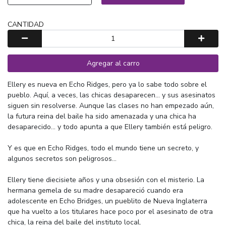
CANTIDAD
Agregar al carro
Ellery es nueva en Echo Ridges, pero ya lo sabe todo sobre el
pueblo. Aquí, a veces, las chicas desaparecen... y sus asesinatos
siguen sin resolverse. Aunque las clases no han empezado aún,
la futura reina del baile ha sido amenazada y una chica ha
desaparecido... y todo apunta a que Ellery también está peligro.
Y es que en Echo Ridges, todo el mundo tiene un secreto, y
algunos secretos son peligrosos...
Ellery tiene diecisiete años y una obsesión con el misterio. La
hermana gemela de su madre desapareció cuando era
adolescente en Echo Bridges, un pueblito de Nueva Inglaterra
que ha vuelto a los titulares hace poco por el asesinato de otra
chica, la reina del baile del instituto local.