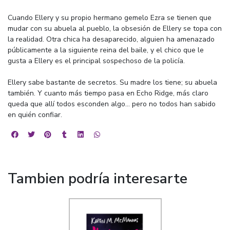
Cuando Ellery y su propio hermano gemelo Ezra se tienen que
mudar con su abuela al pueblo, la obsesión de Ellery se topa con
la realidad. Otra chica ha desaparecido, alguien ha amenazado
públicamente a la siguiente reina del baile, y el chico que le
gusta a Ellery es el principal sospechoso de la policía.
Ellery sabe bastante de secretos. Su madre los tiene; su abuela
también. Y cuanto más tiempo pasa en Echo Ridge, más claro
queda que allí todos esconden algo... pero no todos han sabido
en quién confiar.
Tambien podría interesarte