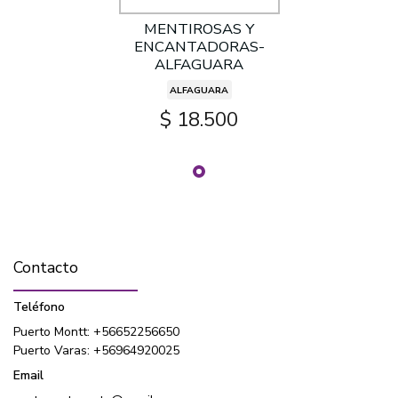
MENTIROSAS Y
ENCANTADORAS-
ALFAGUARA
ALFAGUARA
$ 18.500
Contacto
Teléfono
Puerto Montt: +56652256650
Puerto Varas: +56964920025
Email