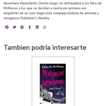
desenlace impactante. Desde luego, no defraudará a los fans de
McManus y los que se decidan a leerla por primera vez
engullirán de un solo trago esta compleja historia de amistad y
venganza» Publisher's Weekly
Tambien podría interesarte