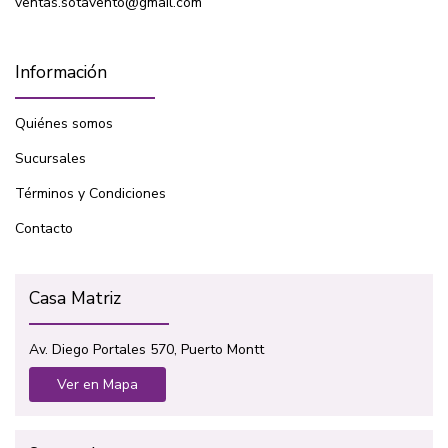
ventas.sotavento@gmail.com
Información
Quiénes somos
Sucursales
Términos y Condiciones
Contacto
Casa Matriz
Av. Diego Portales 570, Puerto Montt
Ver en Mapa