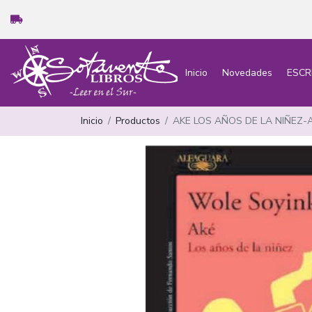
Inicio
Novedades
ESCR
Inicio
Productos
AKE LOS AÑOS DE LA NIÑEZ