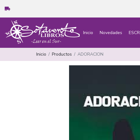
Inicio
Novedades
ESCR
Inicio
Productos
ADORACION