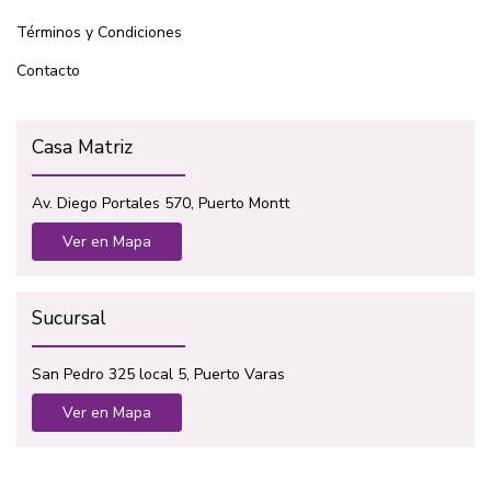
Términos y Condiciones
Contacto
Casa Matriz
Av. Diego Portales 570, Puerto Montt
Ver en Mapa
Sucursal
San Pedro 325 local 5, Puerto Varas
Ver en Mapa