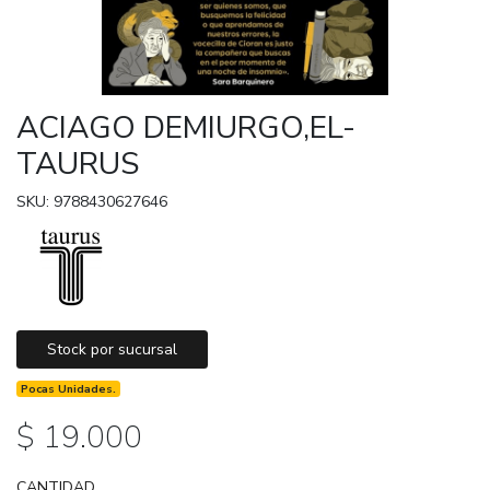
ACIAGO DEMIURGO,EL-
TAURUS
SKU: 9788430627646
Stock por sucursal
Pocas Unidades.
$ 19.000
CANTIDAD