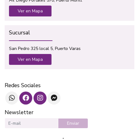
Av. Diego Portales 570, Puerto Montt
Ver en Mapa
Sucursal
San Pedro 325 local 5, Puerto Varas
Ver en Mapa
Redes Sociales
Newsletter
Enviar