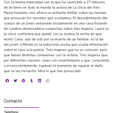
Con la misma intensidad con la que ha cautivado a 27 millones
de lectores en todo el mundo la autora de La chica del tren,
Paula Hawkins, nos ofrece un brillante thriller sobre las heridas
que provocan los secretos que ocultamos. El descubrimiento del
cuerpo de un joven asesinado brutalmente en una casa flotante
de Londres desencadena sospechas sobre tres mujeres. Laura es
la chica conflictiva que quedó con la víctima la noche en que
murió; Carla, aún de luto por la muerte de un familiar, es la tía
del joven; y Miriam es la indiscreta vecina que oculta información
sobre el caso a la policía. Tres mujeres que no se conocen, pero
que tienen distintas conexiones con la víctima. Tres mujeres que,
por diferentes razones, viven con resentimiento y que, consciente
o inconscientemente, esperan el momento de reparar el daño
que se les ha hecho. Mira lo que has provocado.
Contacto
Teléfono