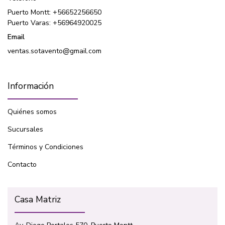
Puerto Montt: +56652256650
Puerto Varas: +56964920025
Email
ventas.sotavento@gmail.com
Información
Quiénes somos
Sucursales
Términos y Condiciones
Contacto
Casa Matriz