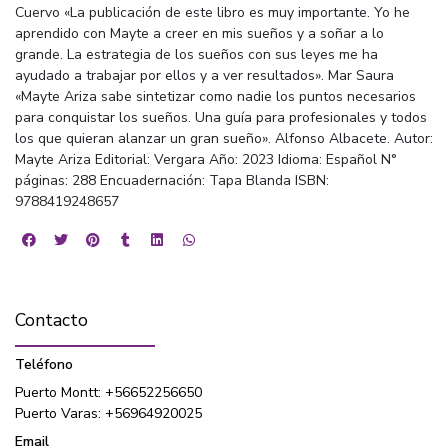
Cuervo «La publicación de este libro es muy importante. Yo he
aprendido con Mayte a creer en mis sueños y a soñar a lo
grande. La estrategia de los sueños con sus leyes me ha
ayudado a trabajar por ellos y a ver resultados». Mar Saura
«Mayte Ariza sabe sintetizar como nadie los puntos necesarios
para conquistar los sueños. Una guía para profesionales y todos
los que quieran alanzar un gran sueño». Alfonso Albacete. Autor:
Mayte Ariza Editorial: Vergara Año: 2023 Idioma: Español N°
páginas: 288 Encuadernación: Tapa Blanda ISBN:
9788419248657
Contacto
Teléfono
Puerto Montt: +56652256650
Puerto Varas: +56964920025
Email