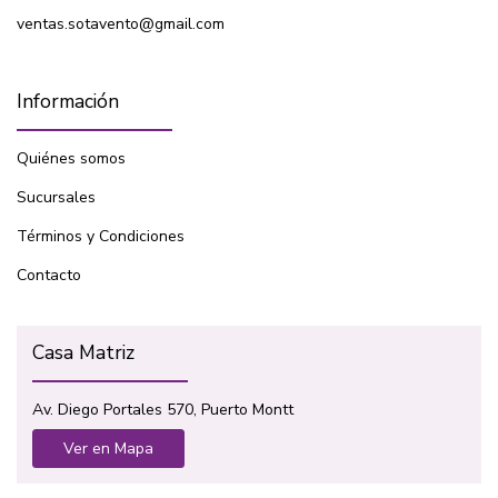
ventas.sotavento@gmail.com
Información
Quiénes somos
Sucursales
Términos y Condiciones
Contacto
Casa Matriz
Av. Diego Portales 570, Puerto Montt
Ver en Mapa