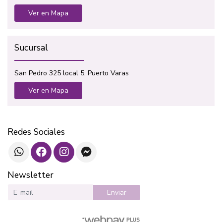
Ver en Mapa
Sucursal
San Pedro 325 local 5, Puerto Varas
Ver en Mapa
Redes Sociales
Newsletter
Enviar