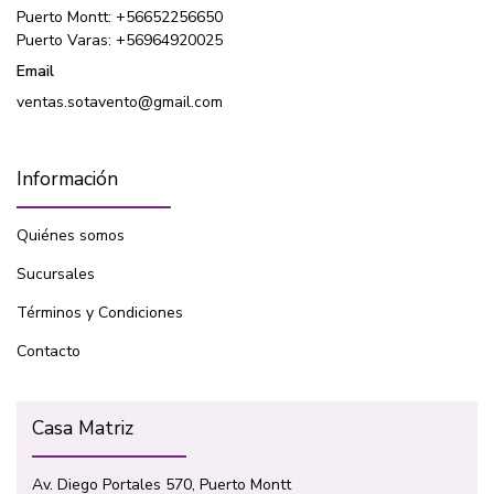
Puerto Montt: +56652256650
Puerto Varas: +56964920025
Email
ventas.sotavento@gmail.com
Información
Quiénes somos
Sucursales
Términos y Condiciones
Contacto
Casa Matriz
Av. Diego Portales 570, Puerto Montt