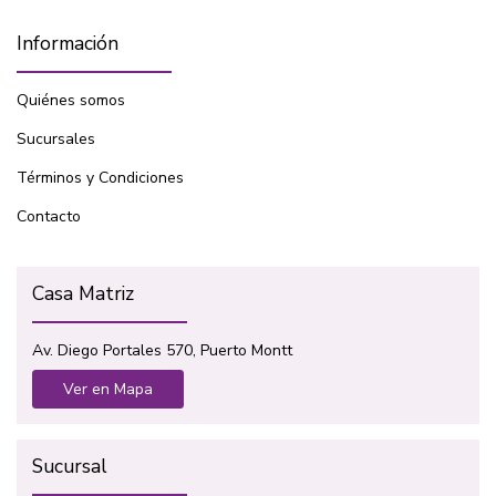
Información
Quiénes somos
Sucursales
Términos y Condiciones
Contacto
Casa Matriz
Av. Diego Portales 570, Puerto Montt
Ver en Mapa
Sucursal