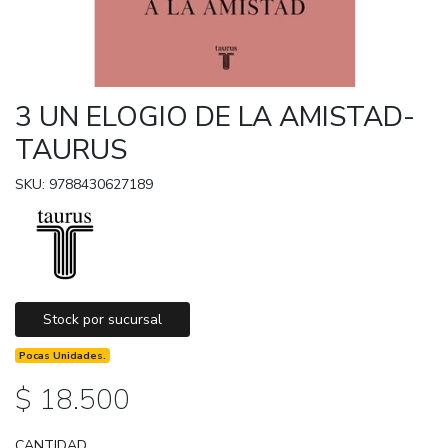
3 UN ELOGIO DE LA AMISTAD-
TAURUS
SKU: 9788430627189
Stock por sucursal
Pocas Unidades.
$ 18.500
CANTIDAD