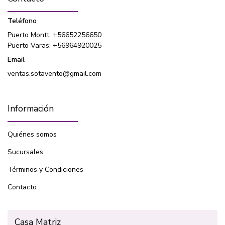
Teléfono
Puerto Montt: +56652256650
Puerto Varas: +56964920025
Email
ventas.sotavento@gmail.com
Información
Quiénes somos
Sucursales
Términos y Condiciones
Contacto
Casa Matriz