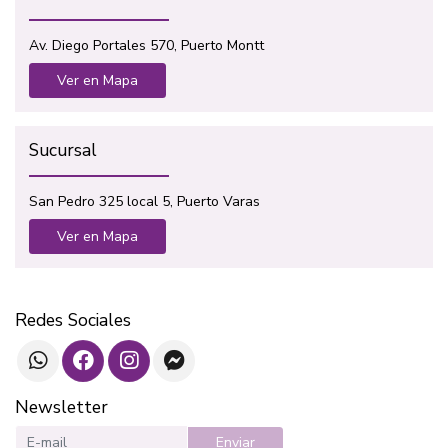
Av. Diego Portales 570, Puerto Montt
Ver en Mapa
Sucursal
San Pedro 325 local 5, Puerto Varas
Ver en Mapa
Redes Sociales
Newsletter
Enviar