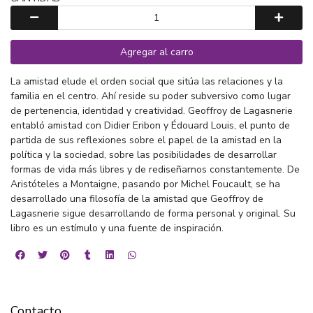
Agregar al carro
La amistad elude el orden social que sitúa las relaciones y la
familia en el centro. Ahí reside su poder subversivo como lugar
de pertenencia, identidad y creatividad. Geoffroy de Lagasnerie
entabló amistad con Didier Eribon y Édouard Louis, el punto de
partida de sus reflexiones sobre el papel de la amistad en la
política y la sociedad, sobre las posibilidades de desarrollar
formas de vida más libres y de rediseñarnos constantemente. De
Aristóteles a Montaigne, pasando por Michel Foucault, se ha
desarrollado una filosofía de la amistad que Geoffroy de
Lagasnerie sigue desarrollando de forma personal y original. Su
libro es un estímulo y una fuente de inspiración.
Contacto