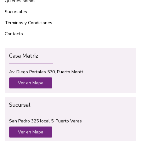
Quiénes somos
Sucursales
Términos y Condiciones
Contacto
Casa Matriz
Av. Diego Portales 570, Puerto Montt
Ver en Mapa
Sucursal
San Pedro 325 local 5, Puerto Varas
Ver en Mapa