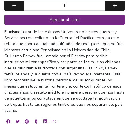
Agregar al carro
El mismo autor de los exitosos Un veterano de tres guerras y
Servicio secreto chileno en la Guerra del Pacífico entrega este
relato que cobra actualidad a 40 años de una guerra que no fue
Mientras estudiaba Periodismo en la Universidad de Chile,
Guillermo Parvex fue llamado por el Ejército para recibir
instrucción militar específica y ser parte de las milicias chilenas
que se dirigirían a la frontera con Argentina. Era 1978, Parvex
tenía 24 años y la guerra con el país vecino era inminente. Este
libro reconstruye la historia personal del autor durante los
meses que estuvo en la frontera y el contexto histórico de esos
difíciles años, un relato inédito en primera persona que nos habla
de aquellos años convulsos en que se ocultaba la movilización
de tropas hasta las regiones limítrofes que nos separan del país
vecino.