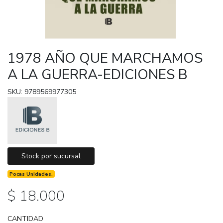
1978 AÑO QUE MARCHAMOS
A LA GUERRA-EDICIONES B
SKU: 9789569977305
Stock por sucursal
Pocas Unidades.
$ 18.000
CANTIDAD