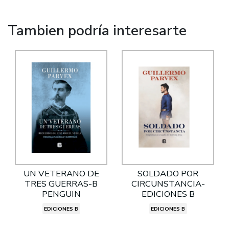
Tambien podría interesarte
UN VETERANO DE
SOLDADO POR
TRES GUERRAS-B
CIRCUNSTANCIA-
PENGUIN
EDICIONES B
EDICIONES B
EDICIONES B