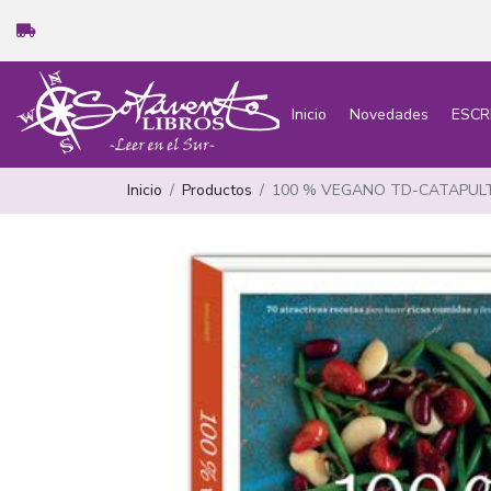
Inicio
Novedades
ESCR
Inicio
Productos
100 % VEGANO TD-CATAPUL