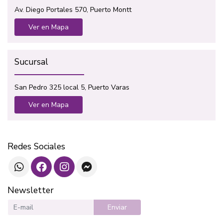
Av. Diego Portales 570, Puerto Montt
Ver en Mapa
Sucursal
San Pedro 325 local 5, Puerto Varas
Ver en Mapa
Redes Sociales
Newsletter
Enviar