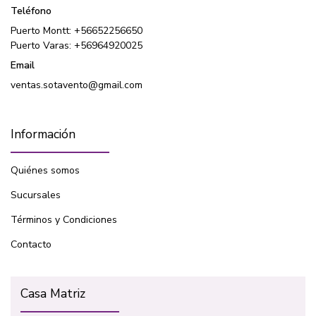
Teléfono
Puerto Montt: +56652256650
Puerto Varas: +56964920025
Email
ventas.sotavento@gmail.com
Información
Quiénes somos
Sucursales
Términos y Condiciones
Contacto
Casa Matriz