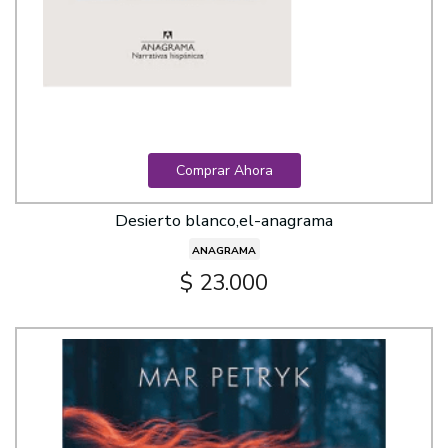
Comprar Ahora
Desierto blanco,el-anagrama
ANAGRAMA
$ 23.000