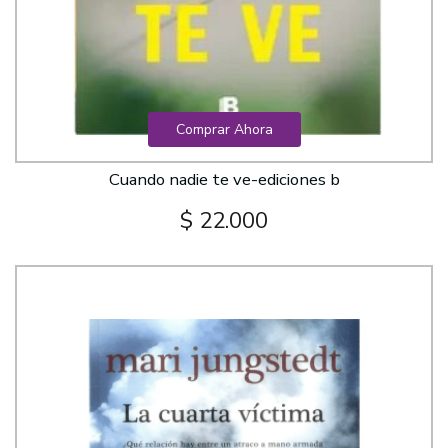
Comprar Ahora
Cuando nadie te ve-ediciones b
$ 22.000