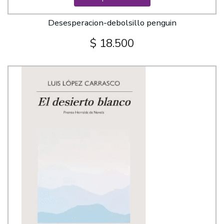
Desesperacion-debolsillo penguin
$ 18.500