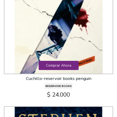
Comprar Ahora
Cuchillo-reservoir books penguin
RESERVOIR BOOKS
$ 24.000