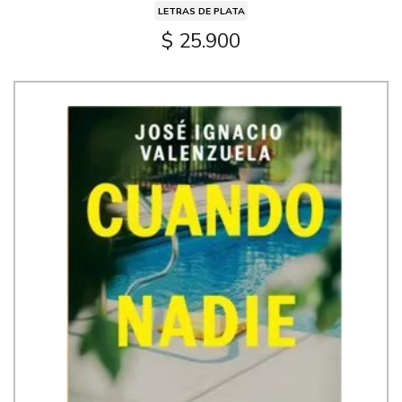
LETRAS DE PLATA
$ 25.900