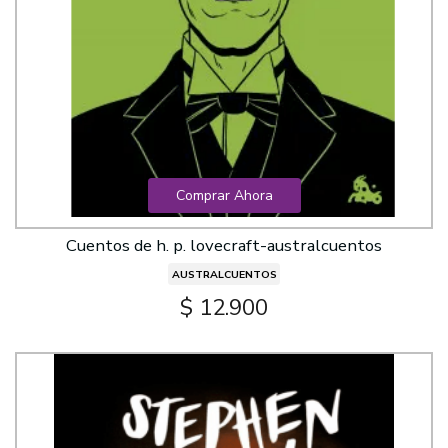
Comprar Ahora
Cuentos de h. p. lovecraft-australcuentos
AUSTRALCUENTOS
$ 12.900