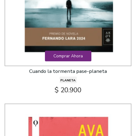
Comprar Ahora
Cuando la tormenta pase-planeta
PLANETA
$ 20.900