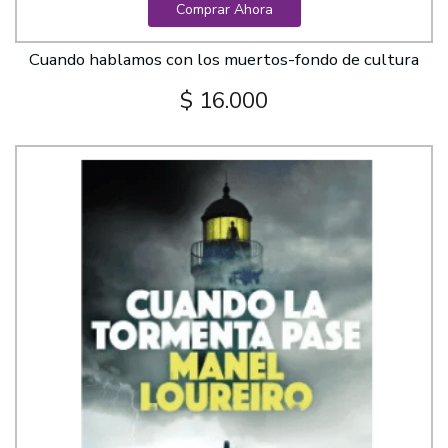
Comprar Ahora
Cuando hablamos con los muertos-fondo de cultura
$ 16.000