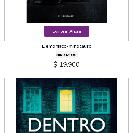
Comprar Ahora
Demoniaco-minotauro
MINOTAURO
$ 19.900