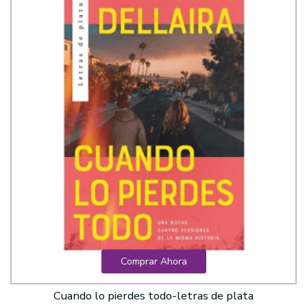
Comprar Ahora
Cuando lo pierdes todo-letras de plata