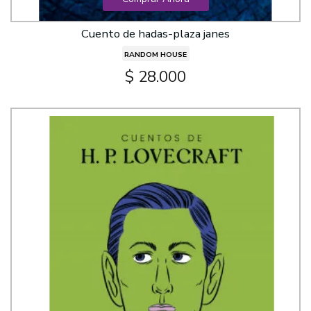
Cuento de hadas-plaza janes
RANDOM HOUSE
$ 28.000