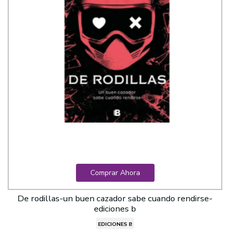
Comprar Ahora
De rodillas-un buen cazador sabe cuando rendirse-
ediciones b
EDICIONES B