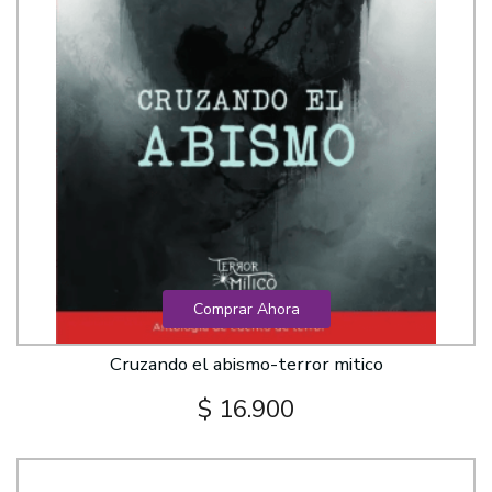
Comprar Ahora
Cruzando el abismo-terror mitico
$ 16.900