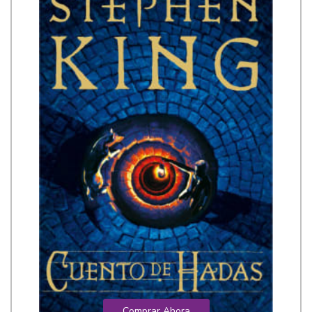
Comprar Ahora