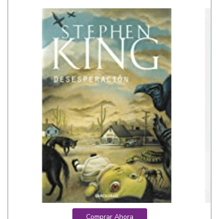
Comprar Ahora