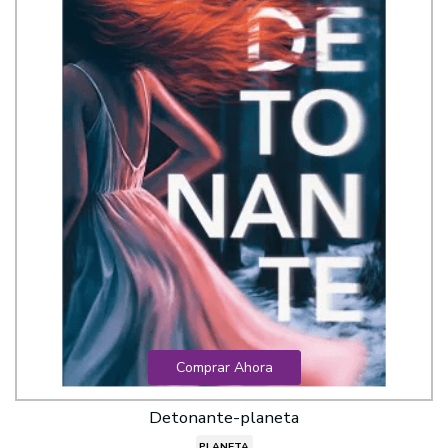
Comprar Ahora
Detonante-planeta
PLANETA