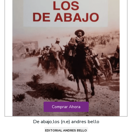
Comprar Ahora
De abajo,los (n.e) andres bello
EDITORIAL ANDRES BELLO