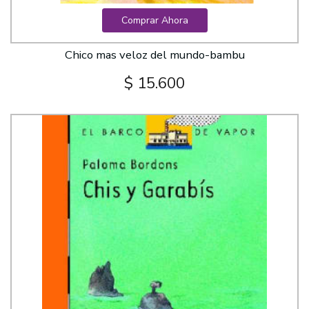
Comprar Ahora
Chico mas veloz del mundo-bambu
$ 15.600