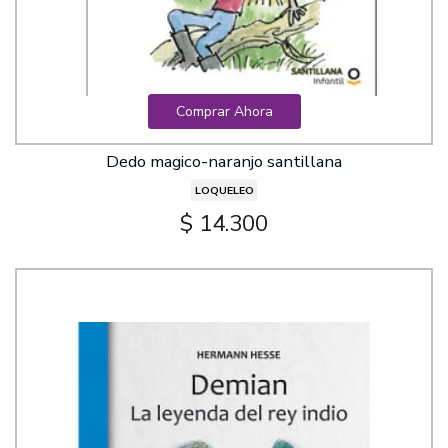
Comprar Ahora
Dedo magico-naranjo santillana
LOQUELEO
$ 14.300