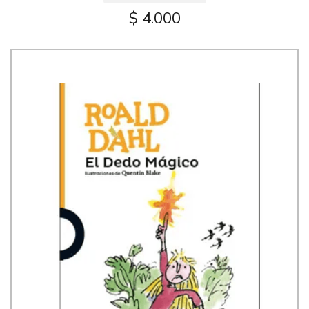
$ 4.000