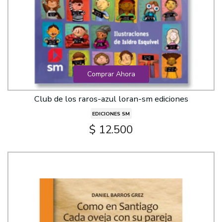
Comprar Ahora
Club de los raros-azul loran-sm ediciones
EDICIONES SM
$ 12.500