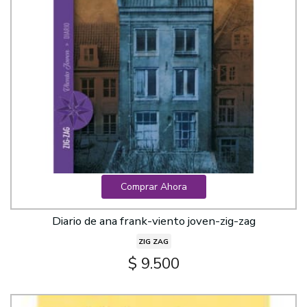
Comprar Ahora
Diario de ana frank-viento joven-zig-zag
ZIG ZAG
$ 9.500