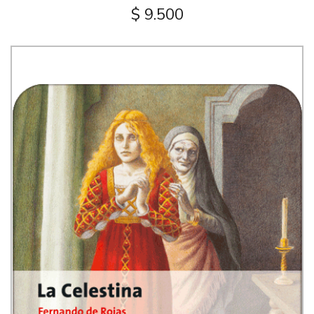
$ 9.500