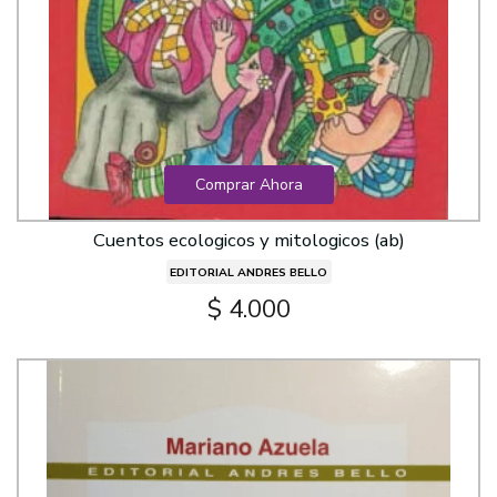
Comprar Ahora
Cuentos ecologicos y mitologicos (ab)
EDITORIAL ANDRES BELLO
$ 4.000