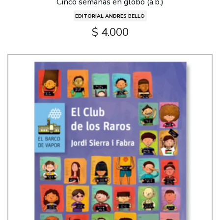
Cinco semanas en globo (a.b.)
EDITORIAL ANDRES BELLO
$ 4.000