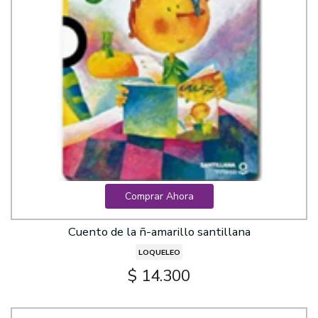
Comprar Ahora
Cuento de la ñ-amarillo santillana
LOQUELEO
$ 14.300