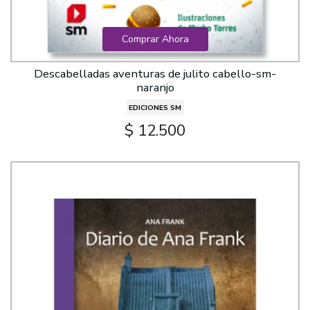
Comprar Ahora
Descabelladas aventuras de julito cabello-sm-
naranjo
EDICIONES SM
$ 12.500