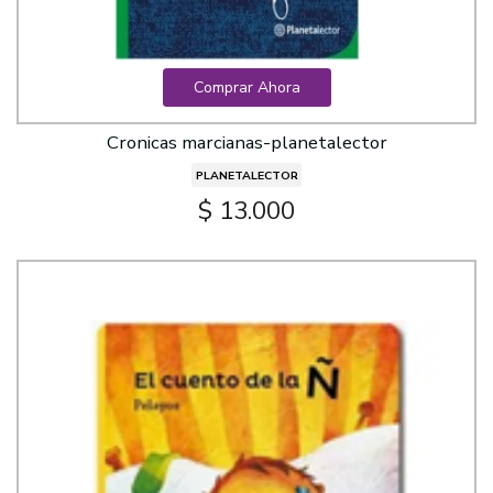
Comprar Ahora
Cronicas marcianas-planetalector
PLANETALECTOR
$ 13.000