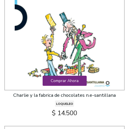
Comprar Ahora
Charlie y la fabrica de chocolates n.e-santillana
LOQUELEO
$ 14.500