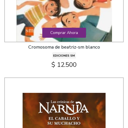
Comprar Ahora
Cromosoma de beatriz-sm blanco
EDICIONES SM
$ 12.500