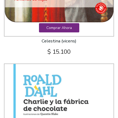
Comprar Ahora
Celestina (vicens)
$ 15.100