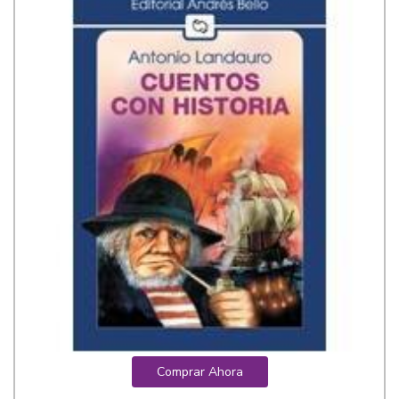
Comprar Ahora