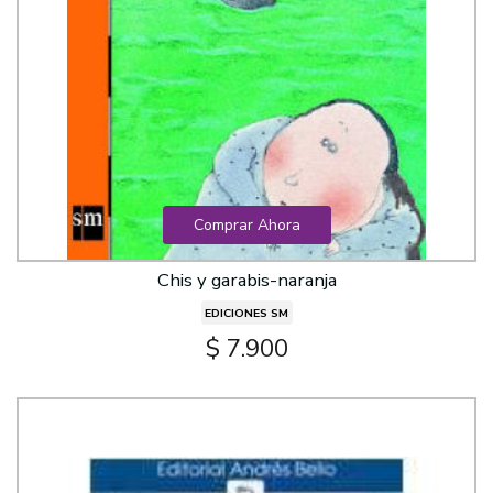
Comprar Ahora
Chis y garabis-naranja
EDICIONES SM
$ 7.900