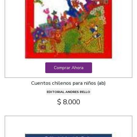
Comprar Ahora
Cuentos chilenos para niños (ab)
EDITORIAL ANDRES BELLO
$ 8.000