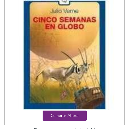
Comprar Ahora