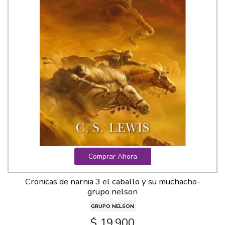
Comprar Ahora
Cronicas de narnia 3 el caballo y su muchacho-
grupo nelson
GRUPO NELSON
$ 19.900