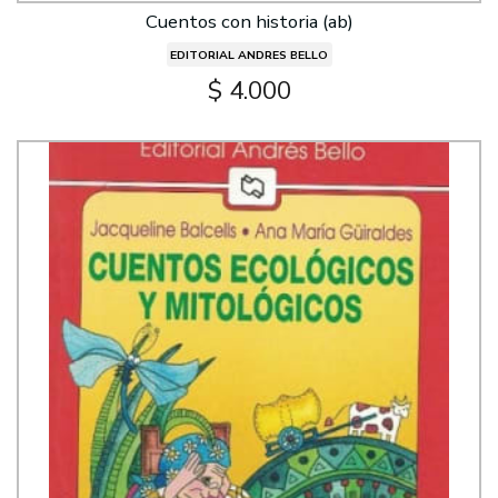
Cuentos con historia (ab)
EDITORIAL ANDRES BELLO
$ 4.000