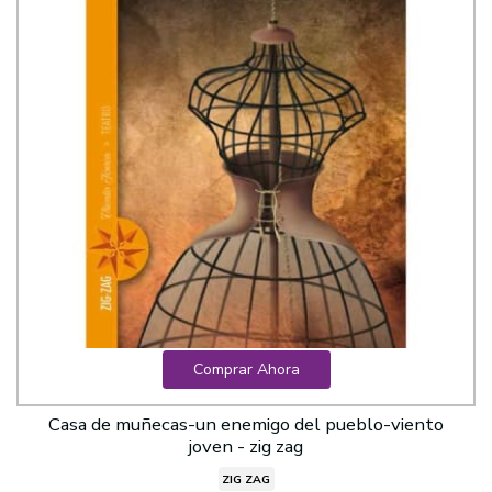
Comprar Ahora
Casa de muñecas-un enemigo del pueblo-viento
joven - zig zag
ZIG ZAG