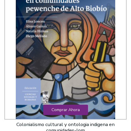
Comprar Ahora
Colonialismo cultural y ontologia indigena en
comunidades-lom