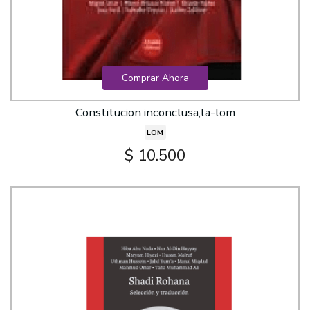
Comprar Ahora
Constitucion inconclusa,la-lom
LOM
$ 10.500