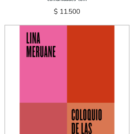
$ 11.500