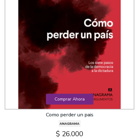
Comprar Ahora
Como perder un pais
ANAGRAMA
$ 26.000