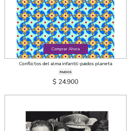
Comprar Ahora
Conflictos del alma infantil-paidos planeta
PAIDOS
$ 24.900