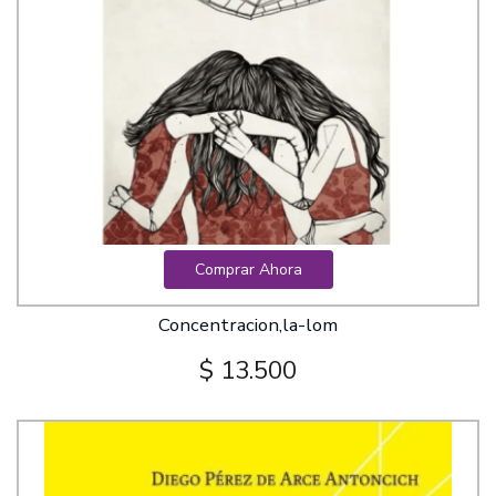
Comprar Ahora
Concentracion,la-lom
$ 13.500