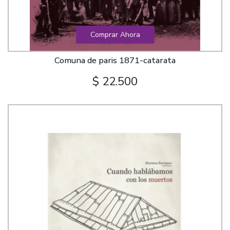
Comprar Ahora
Comuna de paris 1871-catarata
$ 22.500