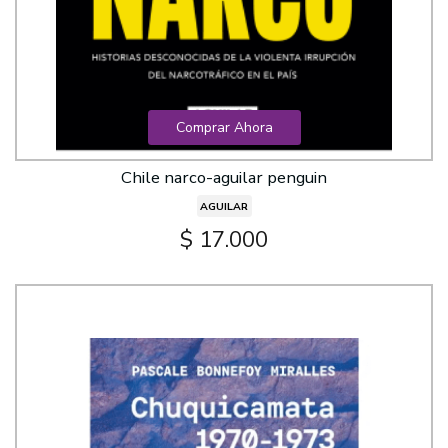
Comprar Ahora
Chile narco-aguilar penguin
AGUILAR
$ 17.000