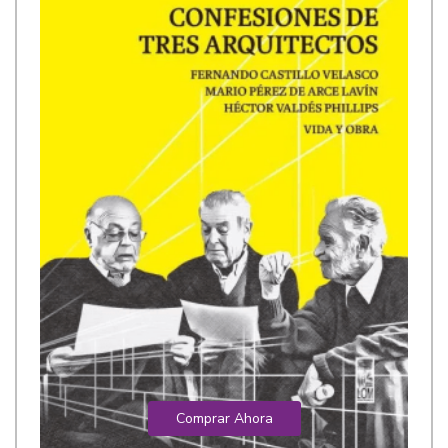
Comprar Ahora