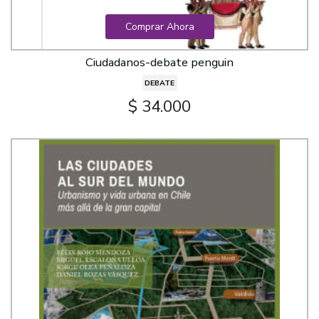
Comprar Ahora
Ciudadanos-debate penguin
DEBATE
$ 34.000