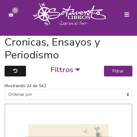
0
Cronicas, Ensayos y
Periodismo
Filtros
Filtrar
Mostrando 24 de 542