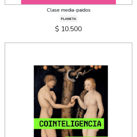
Clase media-paidos
PLANETA
$ 10.500