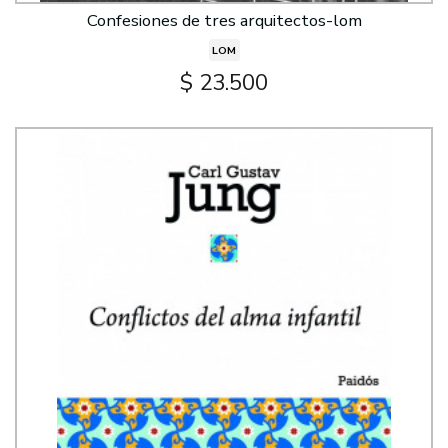
Confesiones de tres arquitectos-lom
LOM
$ 23.500