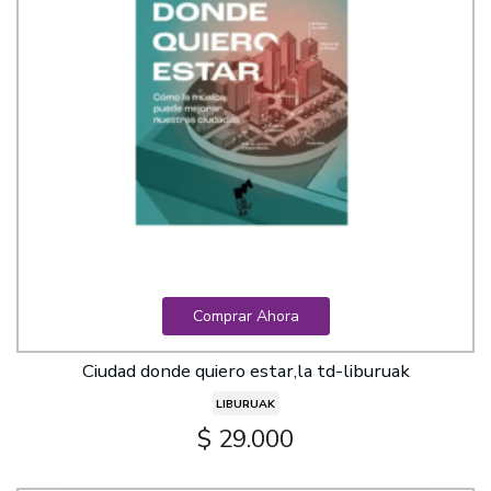
Comprar Ahora
Ciudad donde quiero estar,la td-liburuak
LIBURUAK
$ 29.000