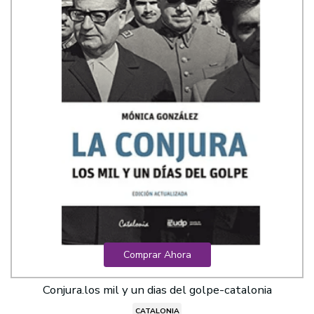
Comprar Ahora
Conjura.los mil y un dias del golpe-catalonia
CATALONIA