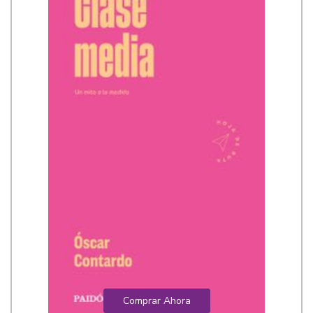
Comprar Ahora