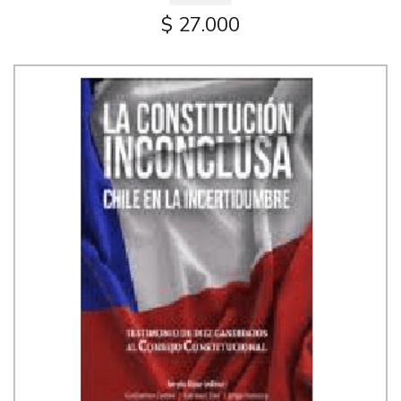
$ 27.000