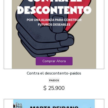
Comprar Ahora
Contra el descontento-paidos
PAIDOS
$ 25.900