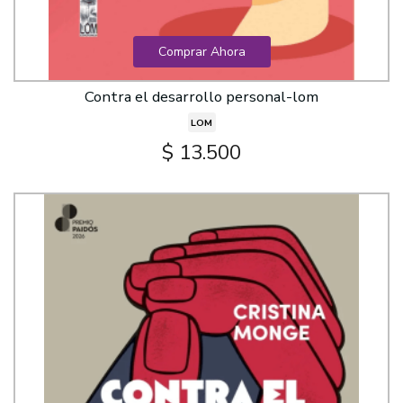
Comprar Ahora
Contra el desarrollo personal-lom
LOM
$ 13.500