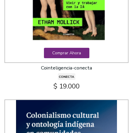
Comprar Ahora
Cointeligencia-conecta
CONECTA
$ 19.000