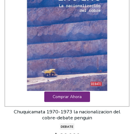
Comprar Ahora
Chuquicamata 1970-1973 la nacionalizacion del
cobre-debate penguin
DEBATE