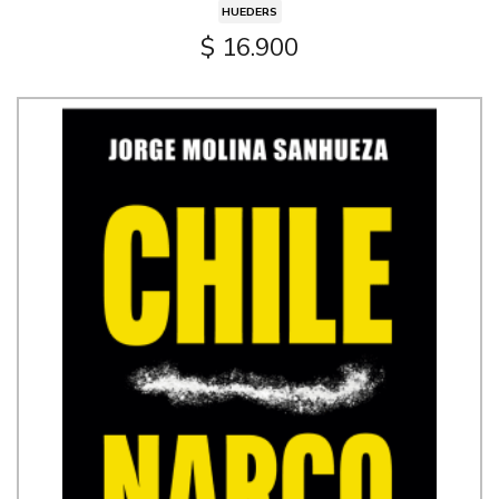
HUEDERS
$ 16.900