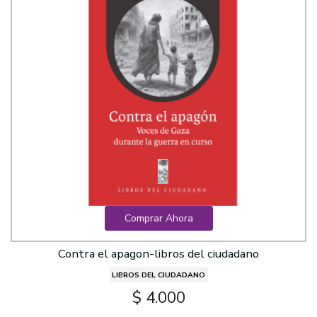
Comprar Ahora
Contra el apagon-libros del ciudadano
LIBROS DEL CIUDADANO
$ 4.000