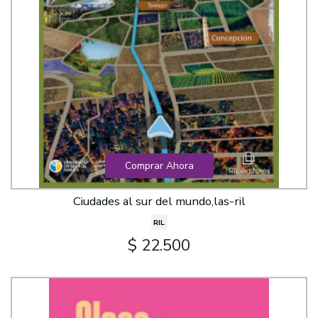
Comprar Ahora
Ciudades al sur del mundo,las-ril
RIL
$ 22.500