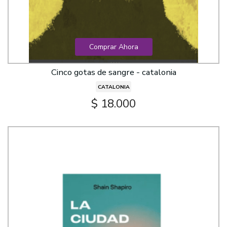
Comprar Ahora
Cinco gotas de sangre - catalonia
CATALONIA
$ 18.000