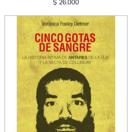
$ 26.000