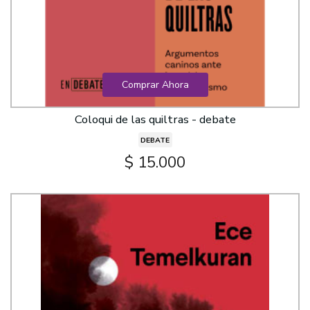
Comprar Ahora
Coloqui de las quiltras - debate
DEBATE
$ 15.000