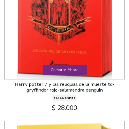
Comprar Ahora
Harry potter 7 y las reliquias de la muerte td-
gryffindor rojo-salamandra penguin
SALAMANDRA
$ 28.000