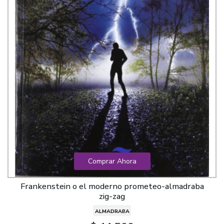
Comprar Ahora
Frankenstein o el moderno prometeo-almadraba
zig-zag
ALMADRABA