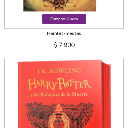
Comprar Ahora
Hamlet-mestas
$ 7.900