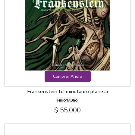
Comprar Ahora
Frankenstein td-minotauro planeta
MINOTAURO
$ 55.000