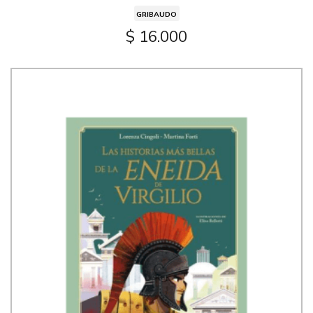
GRIBAUDO
$ 16.000