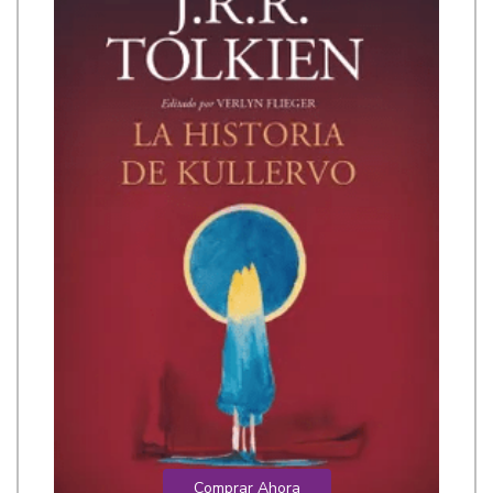
Comprar Ahora