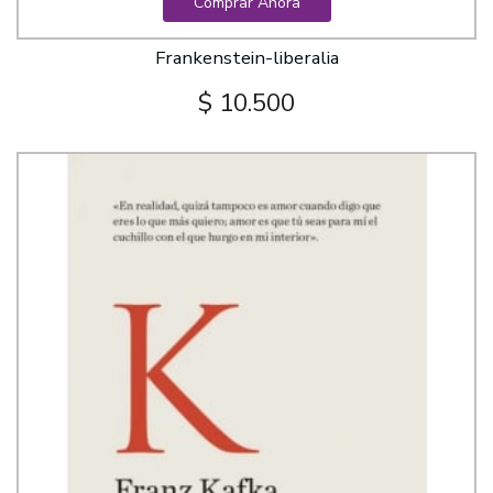
Comprar Ahora
Frankenstein-liberalia
$ 10.500