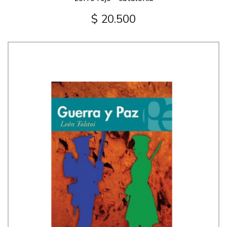
$ 20.500