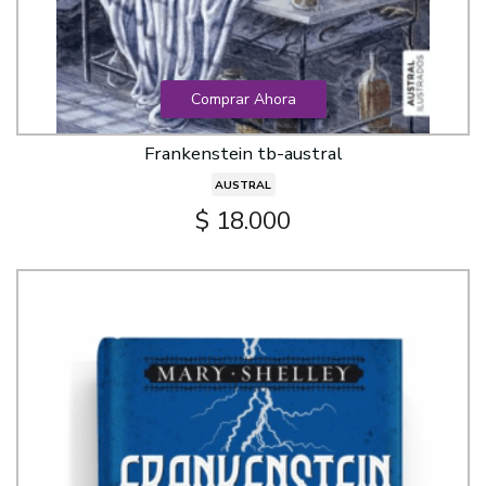
Comprar Ahora
Frankenstein tb-austral
AUSTRAL
$ 18.000