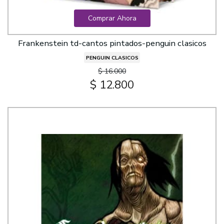
Comprar Ahora
Frankenstein td-cantos pintados-penguin clasicos
PENGUIN CLASICOS
$ 16.000
$ 12.800