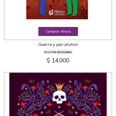
Comprar Ahora
Guerra y paz-pluton
PLUTON EDICIONES
$ 14.000