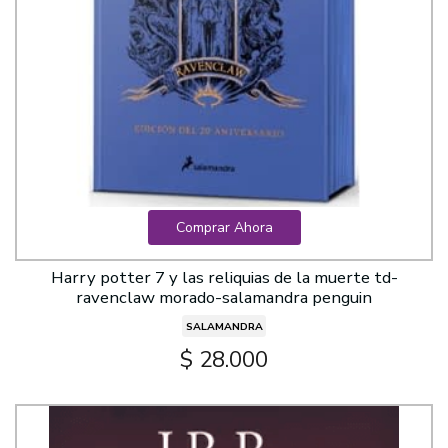
Comprar Ahora
Harry potter 7 y las reliquias de la muerte td-
ravenclaw morado-salamandra penguin
SALAMANDRA
$ 28.000