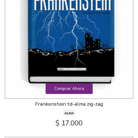
Comprar Ahora
Frankenstein td-alma zig-zag
ALMA
$ 17.000