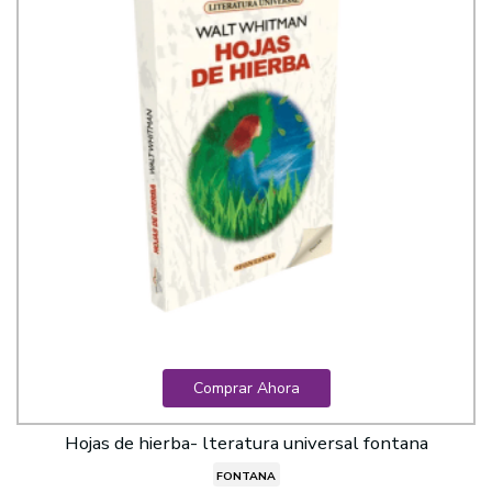
Comprar Ahora
Hojas de hierba- lteratura universal fontana
FONTANA