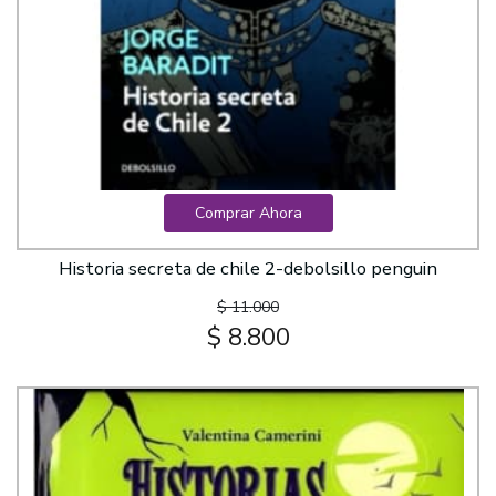
Comprar Ahora
Historia secreta de chile 2-debolsillo penguin
$ 11.000
$ 8.800