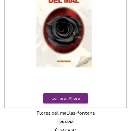
Comprar Ahora
Flores del mal,las-fontana
FONTANA