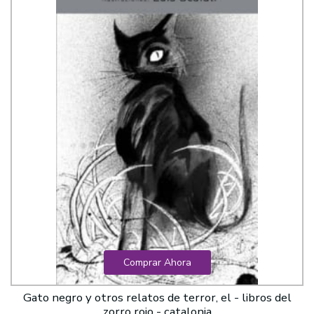
Comprar Ahora
Gato negro y otros relatos de terror, el - libros del
zorro rojo - catalonia