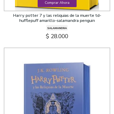
Comprar Ahora
Harry potter 7 y las reliquias de la muerte td-
hufflepuff amarillo-salamandra penguin
SALAMANDRA
$ 28.000