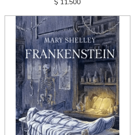
$ 11.500