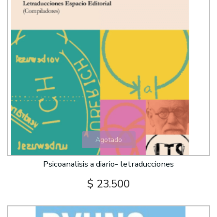
Agotado
Psicoanalisis a diario- letraducciones
$ 23.500