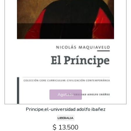
Agotado
Principe,el-universidad adolfo ibañez
LIBERALIA
$ 13.500