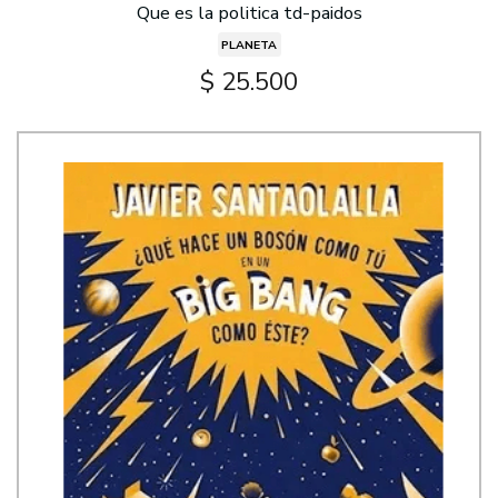
Que es la politica td-paidos
PLANETA
$ 25.500