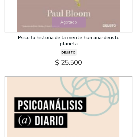
Agotado
Psico la historia de la mente humana-deusto
planeta
DEUSTO
$ 25.500