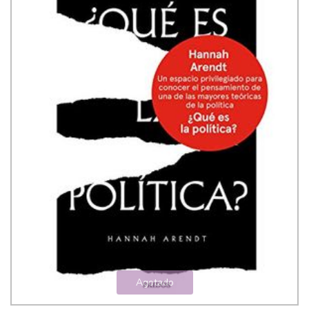
Agotado