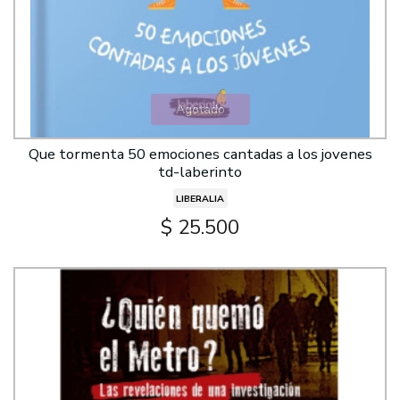
Agotado
Que tormenta 50 emociones cantadas a los jovenes
td-laberinto
LIBERALIA
$ 25.500