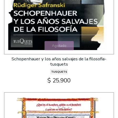
Agotado
Schopenhauer y los años salvajes de la filosofia-
tusquets
TUSQUETS
$ 25.900