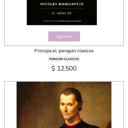
Agotado
Principe,el-penguin clasicos
PENGUIN CLASICOS
$ 12.500