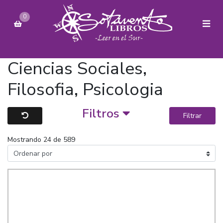
0
Ciencias Sociales,
Filosofia, Psicologia
Filtros
Filtrar
Mostrando 24 de 589