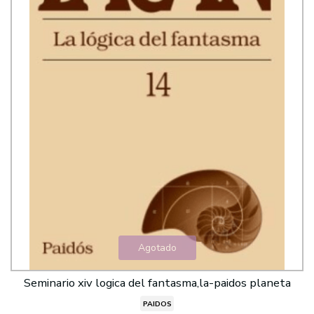
Agotado
Seminario xiv logica del fantasma,la-paidos planeta
PAIDOS