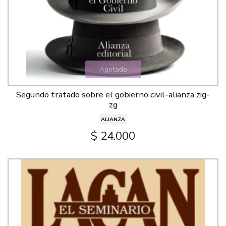
Agotado
Segundo tratado sobre el gobierno civil-alianza zig-
zg
ALIANZA
$ 24.000