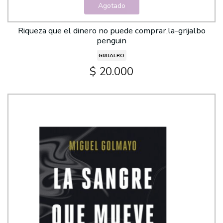
Agotado
Riqueza que el dinero no puede comprar,la-grijalbo
penguin
GRIJALBO
$ 20.000