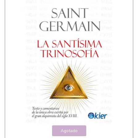
Agotado