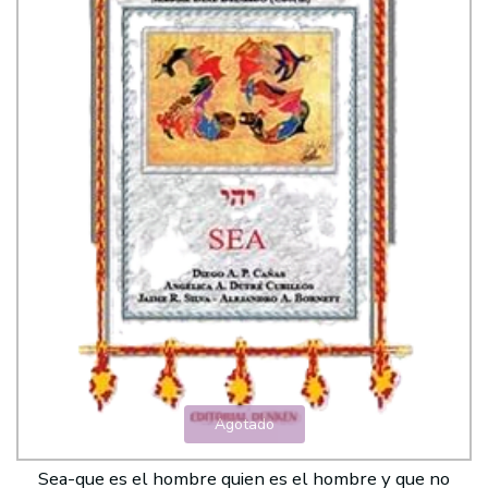
Agotado
Sea-que es el hombre quien es el hombre y que no