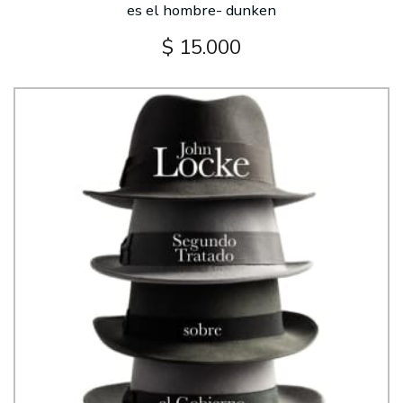
es el hombre- dunken
$ 15.000