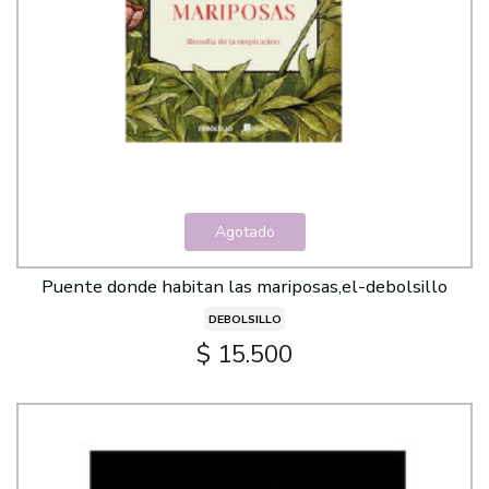
Agotado
Puente donde habitan las mariposas,el-debolsillo
DEBOLSILLO
$ 15.500