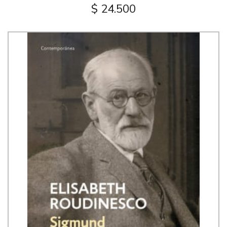
$ 24.500