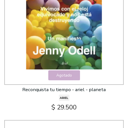
Agotado
Reconquista tu tiempo - ariel - planeta
ARIEL
$ 29.500