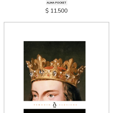
ALMA POCKET
$ 11.500